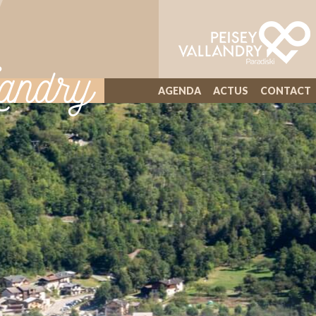
andry
AGENDA
ACTUS
CONTACT
ILLIWAP