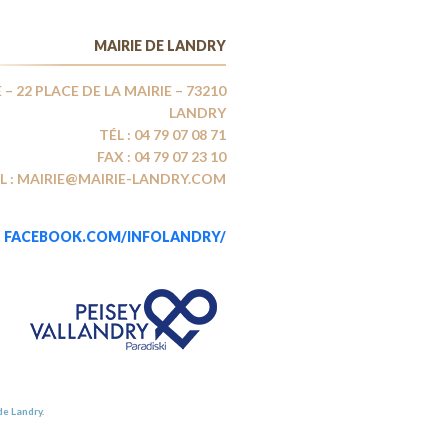
MAIRIE DE LANDRY
 – 22 PLACE DE LA MAIRIE – 73210
LANDRY
TÉL : 04 79 07 08 71
FAX : 04 79 07 23 10
L : MAIRIE@MAIRIE-LANDRY.COM
FACEBOOK.COM/INFOLANDRY/
de Landry.