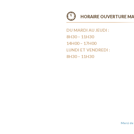
HORAIRE OUVERTURE MA
DU MARDI AU JEUDI :
8H30 – 11H30
14H00 – 17H00
LUNDI ET VENDREDI :
8H30 – 11H30
Merci de 