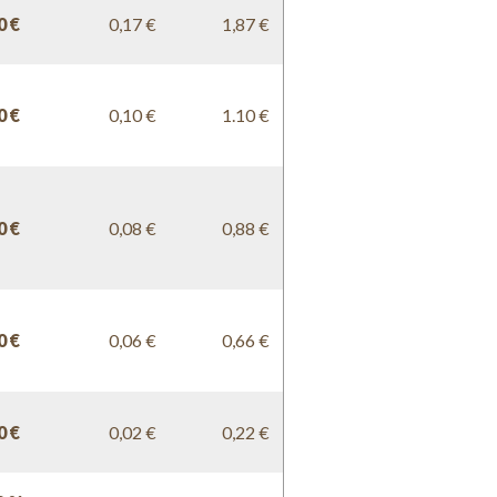
0 €
0,17 €
1,87 €
0 €
0,10 €
1.10 €
0 €
0,08 €
0,88 €
0 €
0,06 €
0,66 €
0 €
0,02 €
0,22 €