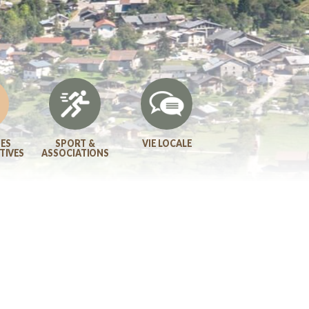
ES
SPORT &
VIE LOCALE
TIVES
ASSOCIATIONS