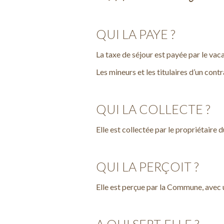
QUI LA PAYE ?
La taxe de séjour est payée par le va
Les mineurs et les titulaires d’un cont
QUI LA COLLECTE ?
Elle est collectée par le propriétaire
QUI LA PERÇOIT ?
Elle est perçue par la Commune, avec 