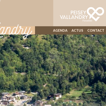
andry
AGENDA
ACTUS
CONTACT
ILLIWAP