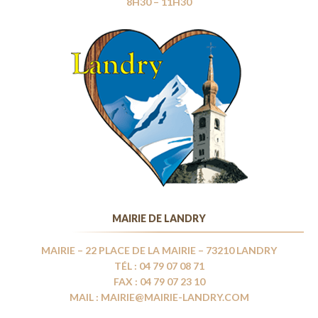
8H30 – 11H30
MAIRIE DE LANDRY
MAIRIE – 22 PLACE DE LA MAIRIE – 73210 LANDRY
TÉL : 04 79 07 08 71
FAX : 04 79 07 23 10
MAIL : MAIRIE@MAIRIE-LANDRY.COM