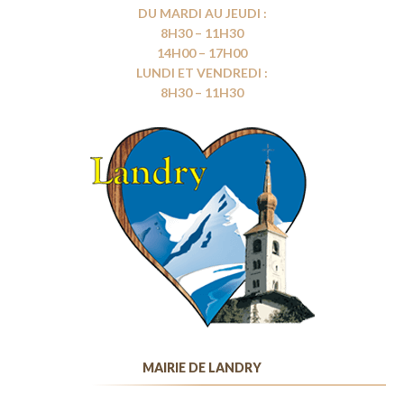
DU MARDI AU JEUDI :
8H30 – 11H30
14H00 – 17H00
LUNDI ET VENDREDI :
8H30 – 11H30
MAIRIE DE LANDRY