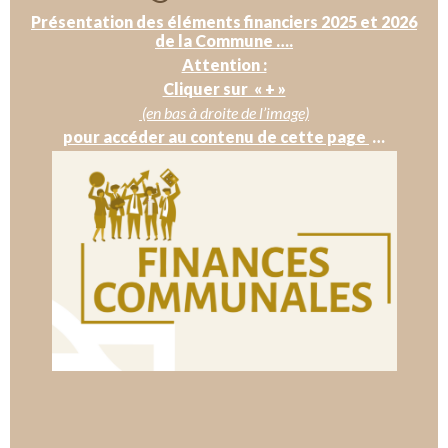
Présentation des éléments financiers 2025 et 2026
de la Commune ….
Attention :
Cliquer sur « + »
(en bas à droite de l’image)
pour accéder au contenu de cette page
…