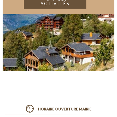
ACTIVITÉS
HORAIRE OUVERTURE MAIRIE