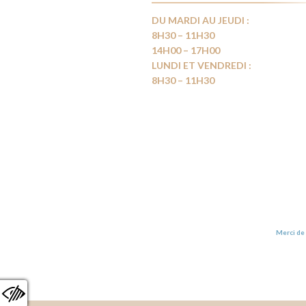
DU MARDI AU JEUDI :
8H30 – 11H30
14H00 – 17H00
LUNDI ET VENDREDI :
8H30 – 11H30
Merci de 