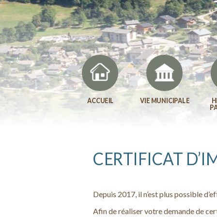
ACCUEIL
VIE MUNICIPALE
H
P
CERTIFICAT D’
Depuis 2017, il n’est plus possible d’
Afin de réaliser votre demande de cert