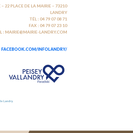
 – 22 PLACE DE LA MAIRIE – 73210
LANDRY
TÉL : 04 79 07 08 71
FAX : 04 79 07 23 10
L : MAIRIE@MAIRIE-LANDRY.COM
FACEBOOK.COM/INFOLANDRY/
de Landry.