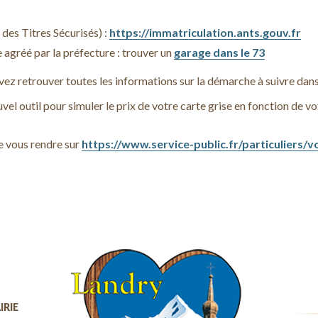
des Titres Sécurisés) :
https://immatriculation.ants.gouv.fr
 agréé par la préfecture : trouver un
garage dans le 73
uvez retrouver toutes les informations sur la démarche à suivre dan
uvel outil pour simuler le prix de votre carte grise en fonction de v
e vous rendre sur
https://www.service-public.fr/particuliers/
IRIE