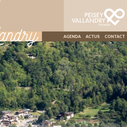
andry
AGENDA
ACTUS
CONTACT
ILLIWAP