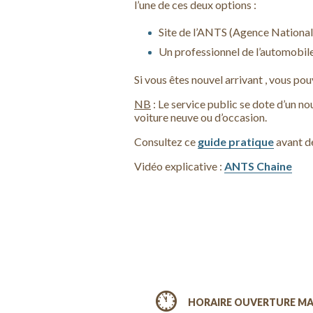
l’une de ces deux options :
Site de l’ANTS (Agence National 
Un professionnel de l’automobile
Si vous êtes nouvel arrivant , vous po
NB
: Le service public se dote d’un no
voiture neuve ou d’occasion.
Consultez ce
guide pratique
avant d
Vidéo explicative :
ANTS Chaine
HORAIRE OUVERTURE MA