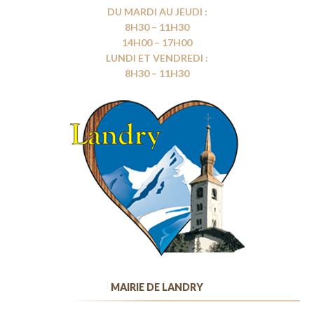
DU MARDI AU JEUDI :
8H30 – 11H30
14H00 – 17H00
LUNDI ET VENDREDI :
8H30 – 11H30
MAIRIE DE LANDRY