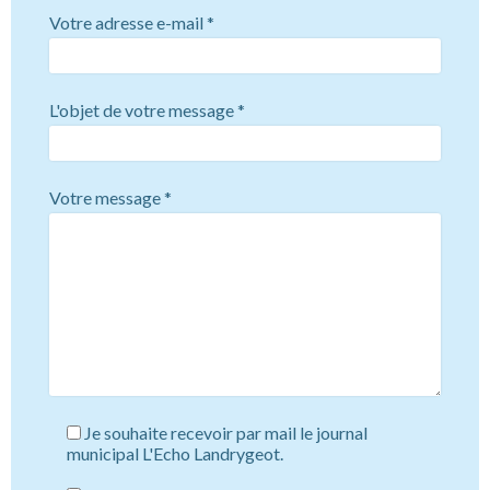
Votre adresse e-mail
*
L'objet de votre message
*
Votre message
*
Je souhaite recevoir par mail le journal
municipal L'Echo Landrygeot.