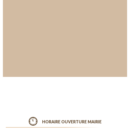
HORAIRE OUVERTURE MAIRIE