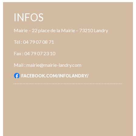
INFOS
Mairie – 22 place de la Mairie – 73210 Landry
Tél : 04 79 07 08 71
Fax : 04 79 07 23 10
Mail : mairie@mairie-landry.com
FACEBOOK.COM/INFOLANDRY/