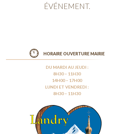
ÉVÉNEMENT.
HORAIRE OUVERTURE MAIRIE
DU MARDI AU JEUDI :
8H30 – 11H30
14H00 – 17H00
LUNDI ET VENDREDI :
8H30 – 11H30