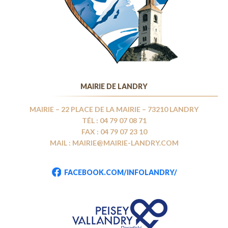
MAIRIE DE LANDRY
MAIRIE – 22 PLACE DE LA MAIRIE – 73210 LANDRY
TÉL : 04 79 07 08 71
FAX : 04 79 07 23 10
MAIL : MAIRIE@MAIRIE-LANDRY.COM
FACEBOOK.COM/INFOLANDRY/