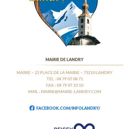
MAIRIE DE LANDRY
MAIRIE – 22 PLACE DE LA MAIRIE – 73210 LANDRY
TÉL : 04 79 07 08 71
FAX : 04 79 07 23 10
MAIL : MAIRIE@MAIRIE-LANDRY.COM
FACEBOOK.COM/INFOLANDRY/