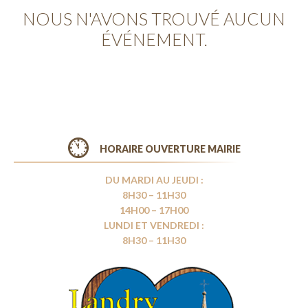
NOUS N'AVONS TROUVÉ AUCUN
ÉVÉNEMENT.
HORAIRE OUVERTURE MAIRIE
DU MARDI AU JEUDI :
8H30 – 11H30
14H00 – 17H00
LUNDI ET VENDREDI :
8H30 – 11H30