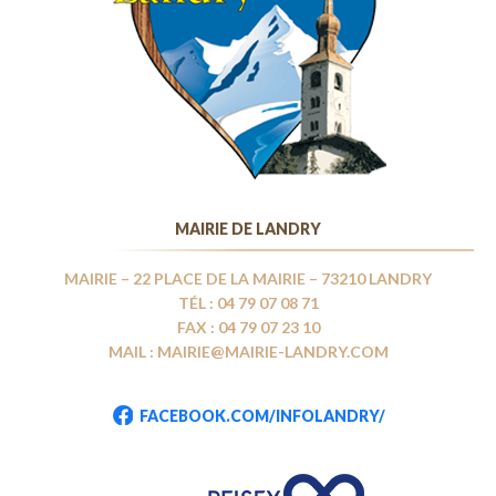
MAIRIE DE LANDRY
MAIRIE – 22 PLACE DE LA MAIRIE – 73210 LANDRY
TÉL : 04 79 07 08 71
FAX : 04 79 07 23 10
MAIL : MAIRIE@MAIRIE-LANDRY.COM
FACEBOOK.COM/INFOLANDRY/