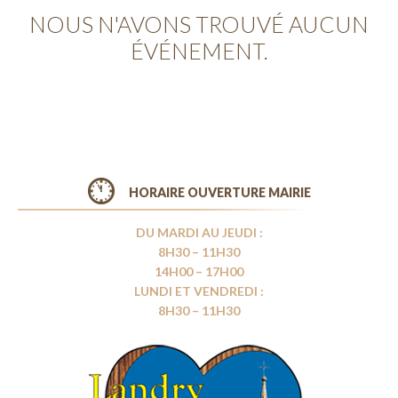
NOUS N'AVONS TROUVÉ AUCUN
ÉVÉNEMENT.
HORAIRE OUVERTURE MAIRIE
DU MARDI AU JEUDI :
8H30 – 11H30
14H00 – 17H00
LUNDI ET VENDREDI :
8H30 – 11H30