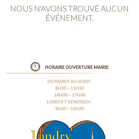
NOUS N'AVONS TROUVÉ AUCUN
ÉVÉNEMENT.
HORAIRE OUVERTURE MAIRIE
DU MARDI AU JEUDI :
8H30 – 11H30
14H00 – 17H00
LUNDI ET VENDREDI :
8H30 – 11H30