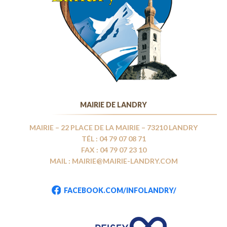
MAIRIE DE LANDRY
MAIRIE – 22 PLACE DE LA MAIRIE – 73210 LANDRY
TÉL : 04 79 07 08 71
FAX : 04 79 07 23 10
MAIL : MAIRIE@MAIRIE-LANDRY.COM
FACEBOOK.COM/INFOLANDRY/