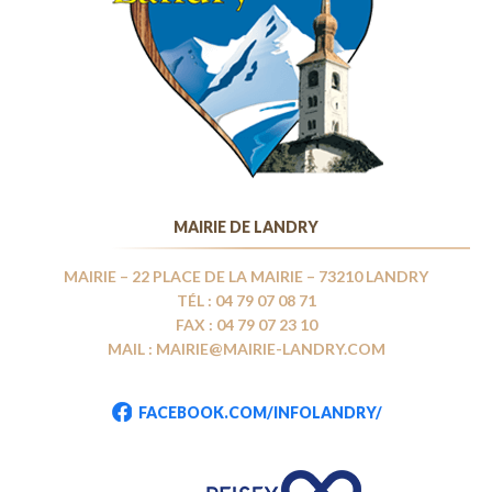
MAIRIE DE LANDRY
MAIRIE – 22 PLACE DE LA MAIRIE – 73210 LANDRY
TÉL : 04 79 07 08 71
FAX : 04 79 07 23 10
MAIL : MAIRIE@MAIRIE-LANDRY.COM
FACEBOOK.COM/INFOLANDRY/