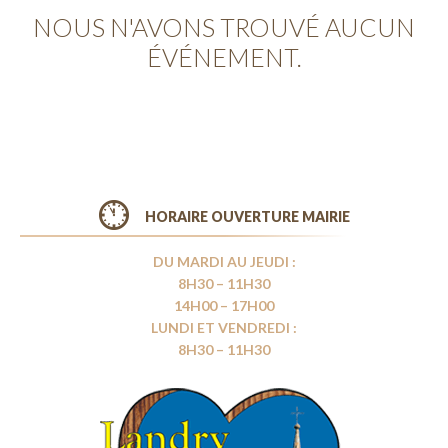
NOUS N'AVONS TROUVÉ AUCUN
ÉVÉNEMENT.
HORAIRE OUVERTURE MAIRIE
DU MARDI AU JEUDI :
8H30 – 11H30
14H00 – 17H00
LUNDI ET VENDREDI :
8H30 – 11H30