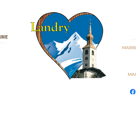
IRIE
MAIRIE
MAI