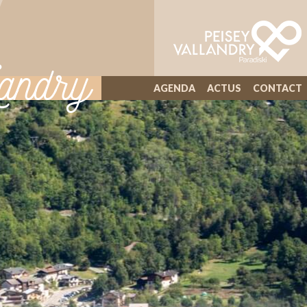
andry
AGENDA
ACTUS
CONTACT
ILLIWAP