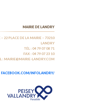
MAIRIE DE LANDRY
 – 22 PLACE DE LA MAIRIE – 73210
LANDRY
TÉL : 04 79 07 08 71
FAX : 04 79 07 23 10
L : MAIRIE@MAIRIE-LANDRY.COM
FACEBOOK.COM/INFOLANDRY/