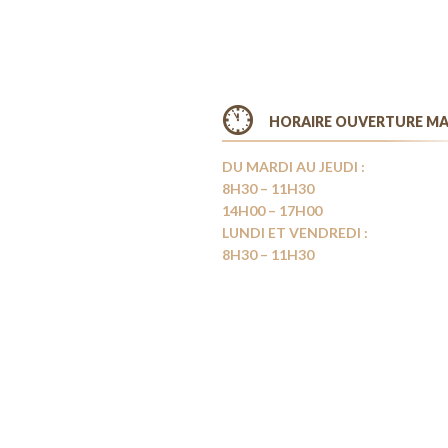
HORAIRE OUVERTURE MA
DU MARDI AU JEUDI :
8H30 – 11H30
14H00 – 17H00
LUNDI ET VENDREDI :
8H30 – 11H30