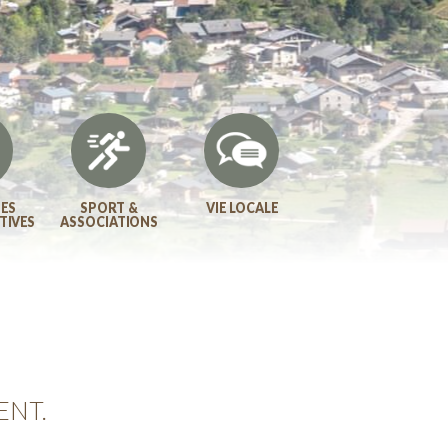
ES
SPORT &
VIE LOCALE
TIVES
ASSOCIATIONS
ENT.