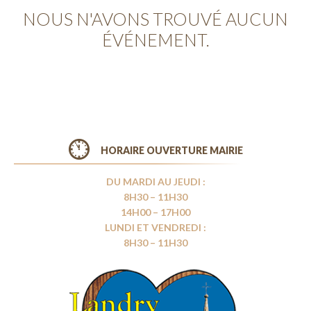
NOUS N'AVONS TROUVÉ AUCUN
ÉVÉNEMENT.
HORAIRE OUVERTURE MAIRIE
DU MARDI AU JEUDI :
8H30 – 11H30
14H00 – 17H00
LUNDI ET VENDREDI :
8H30 – 11H30