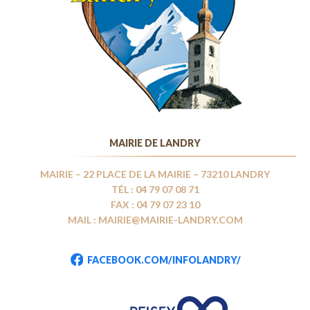
MAIRIE DE LANDRY
MAIRIE – 22 PLACE DE LA MAIRIE – 73210 LANDRY
TÉL : 04 79 07 08 71
FAX : 04 79 07 23 10
MAIL : MAIRIE@MAIRIE-LANDRY.COM
FACEBOOK.COM/INFOLANDRY/