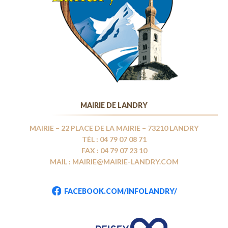
MAIRIE DE LANDRY
MAIRIE – 22 PLACE DE LA MAIRIE – 73210 LANDRY
TÉL : 04 79 07 08 71
FAX : 04 79 07 23 10
MAIL : MAIRIE@MAIRIE-LANDRY.COM
FACEBOOK.COM/INFOLANDRY/