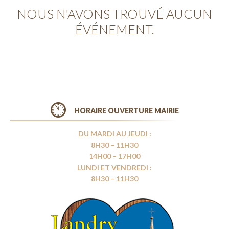
NOUS N'AVONS TROUVÉ AUCUN
ÉVÉNEMENT.
HORAIRE OUVERTURE MAIRIE
DU MARDI AU JEUDI :
8H30 – 11H30
14H00 – 17H00
LUNDI ET VENDREDI :
8H30 – 11H30