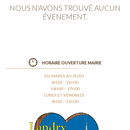
NOUS N'AVONS TROUVÉ AUCUN
ÉVÉNEMENT.
HORAIRE OUVERTURE MAIRIE
DU MARDI AU JEUDI :
8H30 – 11H30
14H00 – 17H00
LUNDI ET VENDREDI :
8H30 – 11H30