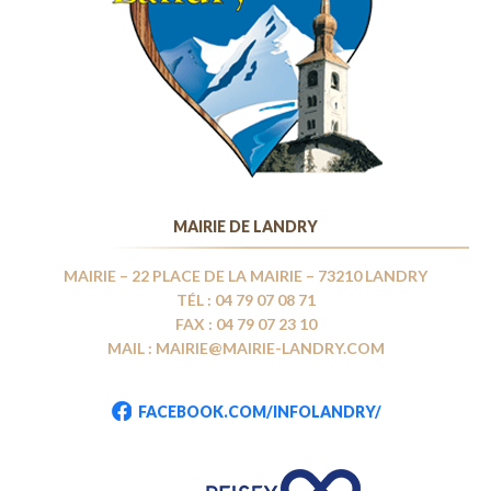
MAIRIE DE LANDRY
MAIRIE – 22 PLACE DE LA MAIRIE – 73210 LANDRY
TÉL : 04 79 07 08 71
FAX : 04 79 07 23 10
MAIL : MAIRIE@MAIRIE-LANDRY.COM
FACEBOOK.COM/INFOLANDRY/