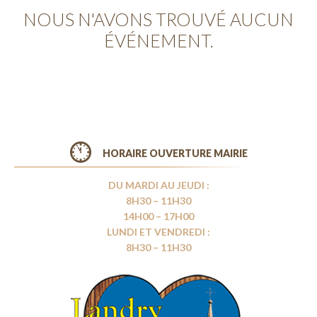
NOUS N'AVONS TROUVÉ AUCUN
ÉVÉNEMENT.
HORAIRE OUVERTURE MAIRIE
DU MARDI AU JEUDI :
8H30 – 11H30
14H00 – 17H00
LUNDI ET VENDREDI :
8H30 – 11H30