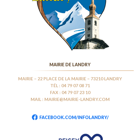
MAIRIE DE LANDRY
MAIRIE – 22 PLACE DE LA MAIRIE – 73210 LANDRY
TÉL : 04 79 07 08 71
FAX : 04 79 07 23 10
MAIL : MAIRIE@MAIRIE-LANDRY.COM
FACEBOOK.COM/INFOLANDRY/