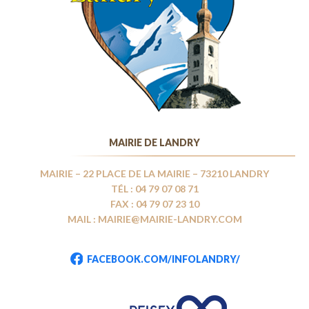
MAIRIE DE LANDRY
MAIRIE – 22 PLACE DE LA MAIRIE – 73210 LANDRY
TÉL : 04 79 07 08 71
FAX : 04 79 07 23 10
MAIL : MAIRIE@MAIRIE-LANDRY.COM
FACEBOOK.COM/INFOLANDRY/