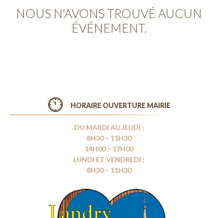
NOUS N'AVONS TROUVÉ AUCUN
ÉVÉNEMENT.
HORAIRE OUVERTURE MAIRIE
DU MARDI AU JEUDI :
8H30 – 11H30
14H00 – 17H00
LUNDI ET VENDREDI :
8H30 – 11H30