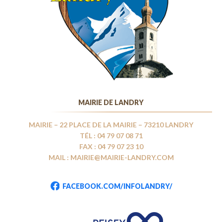
MAIRIE DE LANDRY
MAIRIE – 22 PLACE DE LA MAIRIE – 73210 LANDRY
TÉL : 04 79 07 08 71
FAX : 04 79 07 23 10
MAIL : MAIRIE@MAIRIE-LANDRY.COM
FACEBOOK.COM/INFOLANDRY/