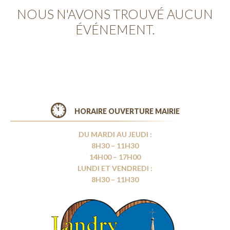
NOUS N'AVONS TROUVÉ AUCUN
ÉVÉNEMENT.
HORAIRE OUVERTURE MAIRIE
DU MARDI AU JEUDI :
8H30 – 11H30
14H00 – 17H00
LUNDI ET VENDREDI :
8H30 – 11H30