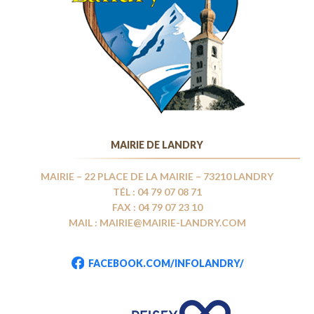
MAIRIE DE LANDRY
MAIRIE – 22 PLACE DE LA MAIRIE – 73210 LANDRY
TÉL : 04 79 07 08 71
FAX : 04 79 07 23 10
MAIL : MAIRIE@MAIRIE-LANDRY.COM
FACEBOOK.COM/INFOLANDRY/