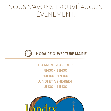
NOUS N'AVONS TROUVÉ AUCUN
ÉVÉNEMENT.
HORAIRE OUVERTURE MAIRIE
DU MARDI AU JEUDI :
8H30 – 11H30
14H00 – 17H00
LUNDI ET VENDREDI :
8H30 – 11H30