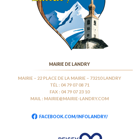
MAIRIE DE LANDRY
MAIRIE – 22 PLACE DE LA MAIRIE – 73210 LANDRY
TÉL : 04 79 07 08 71
FAX : 04 79 07 23 10
MAIL : MAIRIE@MAIRIE-LANDRY.COM
FACEBOOK.COM/INFOLANDRY/