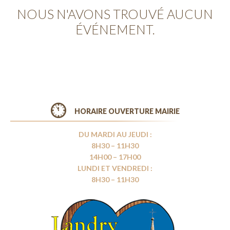
NOUS N'AVONS TROUVÉ AUCUN
ÉVÉNEMENT.
HORAIRE OUVERTURE MAIRIE
DU MARDI AU JEUDI :
8H30 – 11H30
14H00 – 17H00
LUNDI ET VENDREDI :
8H30 – 11H30